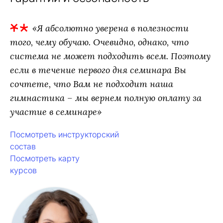
«Я абсолютно уверена в полезности
того, чему обучаю. Очевидно, однако, что
система не может подходить всем. Поэтому
если в течение первого дня семинара Вы
сочтете, что Вам не подходит наша
гимнастика – мы вернем полную оплату за
участие в семинаре»
Посмотреть инструкторский
состав
Посмотреть карту
курсов