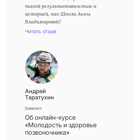
такой результативностью и
историей, как Школа Анны
Владимировой?
Читать отзыв
Андрей
Таратухин
Хоккеист
Об онлайн-курсе
«Молодость и здоровье
позвоночника»