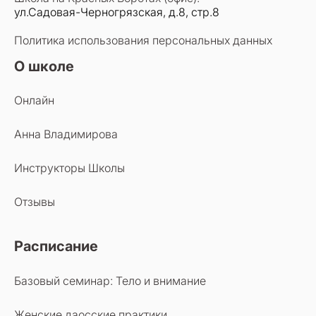
ул.Садовая-Черногрязская, д.8, стр.8
Политика использования персональных данных
О школе
Онлайн
Анна Владимирова
Инструкторы Школы
Отзывы
Расписание
Базовый семинар: Тело и внимание
Женские даосские практики