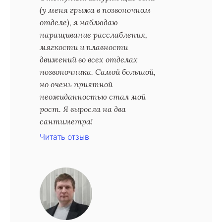
(у меня грыжа в позвоночном
отделе), я наблюдаю
наращивание расслабления,
мягкости и плавности
движений во всех отделах
позвоночника. Самой большой,
но очень приятной
неожиданностью стал мой
рост. Я выросла на два
сантиметра!
Читать отзыв