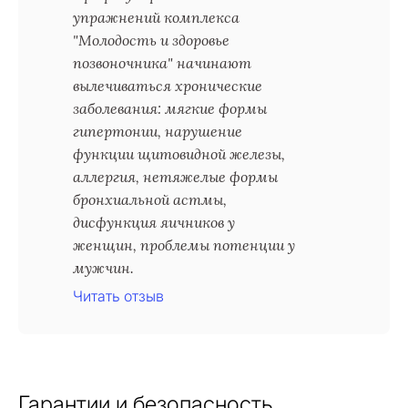
упражнений комплекса
"Молодость и здоровье
позвоночника" начинают
вылечиваться хронические
заболевания: мягкие формы
гипертонии, нарушение
функции щитовидной железы,
аллергия, нетяжелые формы
бронхиальной астмы,
дисфункция яичников у
женщин, проблемы потенции у
мужчин.
Читать отзыв
Гарантии и безопасность