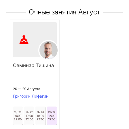
Очные занятия Август
Семинар Тишина
26 — 29 Августа
Григорий Лифагин
Ср 26
Чт 27
Пт 28
Сб 29
19:00
19:00
19:00
12:00
22:00
22:00
22:00
15:00