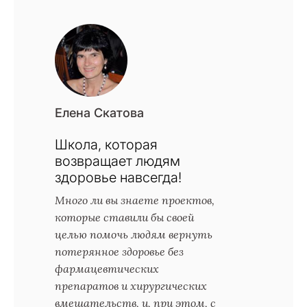
Елена Скатова
Школа, которая
возвращает людям
здоровье навсегда!
Много ли вы знаете проектов,
которые ставили бы своей
целью помочь людям вернуть
потерянное здоровье без
фармацевтических
препаратов и хирургических
вмешательств, и, при этом, с