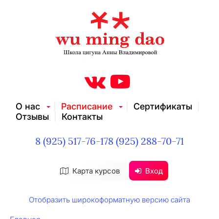
О нас
Расписание
Сертификаты
Отзывы
Контакты
8 (925) 517-76-17
8 (925) 288-70-71
Карта курсов
Вход
Отобразить широкоформатную версию сайта