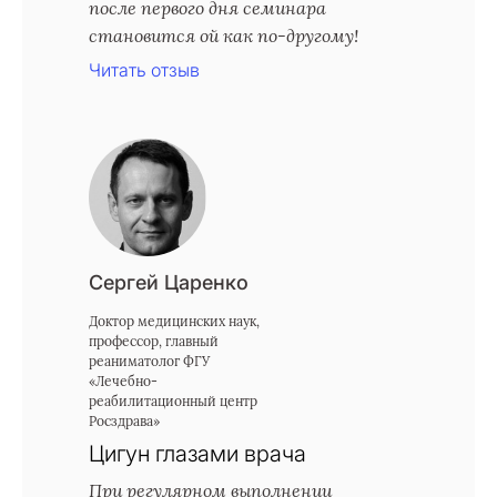
после первого дня семинара
становится ой как по-другому!
Читать отзыв
Сергей Царенко
Доктор медицинских наук,
профессор, главный
реаниматолог ФГУ
«Лечебно-
реабилитационный центр
Росздрава»
Цигун глазами врача
При регулярном выполнении