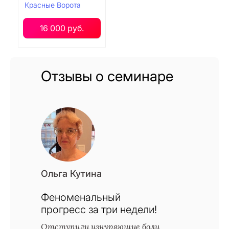
Красные Ворота
16 000 руб.
Отзывы о семинаре
Ольга Кутина
Феноменальный
прогресс за три недели!
Отступили изнуряющие боли