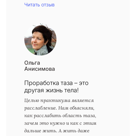
Читать отзыв
Ольга
Анисимова
Проработка таза – это
другая жизнь тела!
Целью практикума является
расслабление. Нам объясняли,
как расслабить область таза,
зачем это нужно и как с этим
дальше жить. А жить даже