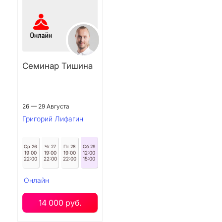
Семинар Тишина
26 — 29 Августа
Григорий Лифагин
Ср 26
Чт 27
Пт 28
Сб 29
19:00
19:00
19:00
12:00
22:00
22:00
22:00
15:00
Онлайн
14 000 руб.