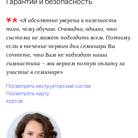
Гарантии и безопасность
«Я абсолютно уверена в полезности
того, чему обучаю. Очевидно, однако, что
система не может подходить всем. Поэтому
если в течение первого дня семинара Вы
сочтете, что Вам не подходит наша
гимнастика – мы вернем полную оплату за
участие в семинаре»
Посмотреть инструкторский состав
Посмотреть карту
курсов