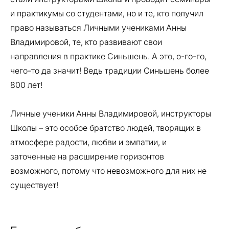
и практикумы со студентами, но и те, кто получил
право называться Личными учениками Анны
Владимировой, те, кто развивают свои
направления в практике Синьшень. А это, о-го-го,
чего-то да значит! Ведь традиции Синьшень более
800 лет!
Личные ученики Анны Владимировой, инструкторы
Школы – это особое братство людей, творящих в
атмосфере радости, любви и эмпатии, и
заточенные на расширение горизонтов
возможного, потому что невозможного для них не
существует!