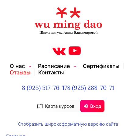
О нас
Расписание
Сертификаты
Отзывы
Контакты
8 (925) 517-76-17
8 (925) 288-70-71
Карта курсов
Вход
Отобразить широкоформатную версию сайта