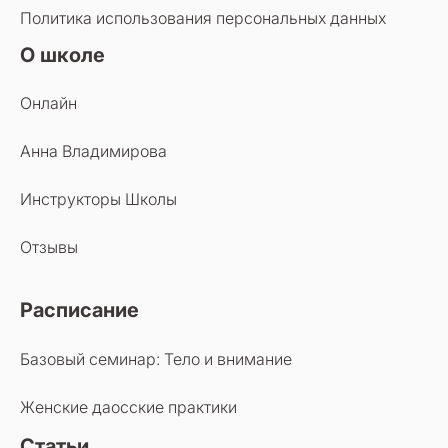
Политика использования персональных данных
О школе
Онлайн
Анна Владимирова
Инструкторы Школы
Отзывы
Расписание
Базовый семинар: Тело и внимание
Женские даосские практики
Статьи