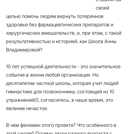
своей
целью помочь людям вернуть потерянное
здоровье без фармацевтических препаратов и
хирургических вмешательств, и, при этом, с такой
результативностью и историей, как Школа Анны
Владимировой?
10 лет успешной деятельности - это значительное
событие в жизни любой организации. Но
десятилетие частной школы, которая учит людей
гимнастике для позвоночника, состоящей из 10
упражнений(!), согласитесь, в наше время, это
явление нечастое.
В чем феномен этого проекта? Что особенного в
этой школе? Почему люди разного возраста с