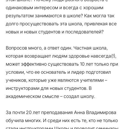
одинаковым интересом и всегда с хорошим
результатом занимаются в школе? Как могла так
долго просуществовать эта школа, привлекая все
новых и новых студентов и последователей?
Вопросов много, а ответ один. Частная школа,
которая возвращает людям здоровье навсегда(!),
может эффективно существовать 10 лет только при
условии, что ее основатель и лидер подготовил
учеников, которые уже являются учителями –
инструкторами для новых студентов. В
академическом смысле – создал школу.
За почти 20 лет преподавания Анна Владимирова
обучила многих. И среди них есть те, кто не только
стали инструкторами Школы и проводит семинары