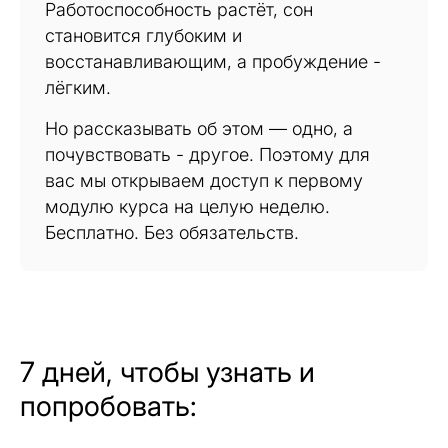
Работоспособность растёт, сон
становится глубоким и
восстанавливающим, а пробуждение -
лёгким.
Но рассказывать об этом — одно, а
почувствовать - другое. Поэтому для
вас мы открываем доступ к первому
модулю курса на целую неделю.
Бесплатно. Без обязательств.
7 дней, чтобы узнать и
попробовать: