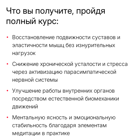
Что вы получите, пройдя
полный курс:
Восстановление подвижности суставов и
эластичности мышц без изнурительных
нагрузок
Снижение хронической усталости и стресса
через активизацию парасимпатической
нервной системы
Улучшение работы внутренних органов
посредством естественной биомеханики
движений
Ментальную ясность и эмоциональную
стабильность благодаря элементам
медитации в практике