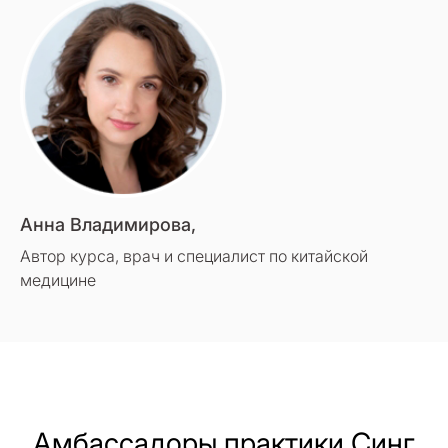
Анна Владимирова,
Автор курса, врач и специалист по китайской
медицине
Амбассадоры практики Синг