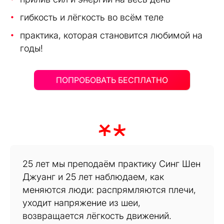
гибкость и лёгкость во всём теле
практика, которая становится любимой на
годы!
ПОПРОБОВАТЬ БЕСПЛАТНО
25 лет мы преподаём практику Синг Шен
Джуанг и 25 лет наблюдаем, как
меняются люди: распрямляются плечи,
уходит напряжение из шеи,
возвращается лёгкость движений.