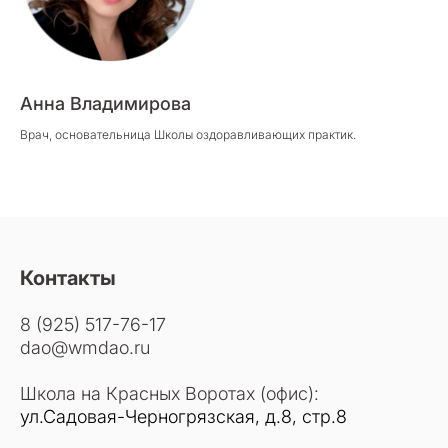
Анна Владимирова
Врач, основательница Школы оздоравливающих практик.
Контакты
8 (925) 517-76-17
dao@wmdao.ru
Школа на Красных Воротах (офис):
ул.Садовая-Черногрязская, д.8, стр.8