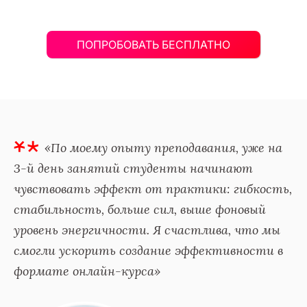
ПОПРОБОВАТЬ БЕСПЛАТНО
«По моему опыту преподавания, уже на 
3-й день занятий студенты начинают 
чувствовать эффект от практики: гибкость, 
стабильность, больше сил, выше фоновый 
уровень энергичности. Я счастлива, что мы 
смогли ускорить создание эффективности в 
формате онлайн-курса»