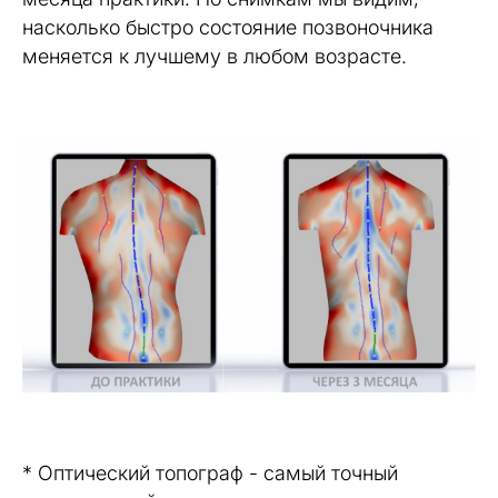
насколько быстро состояние позвоночника
меняется к лучшему в любом возрасте.
* Оптический топограф - самый точный