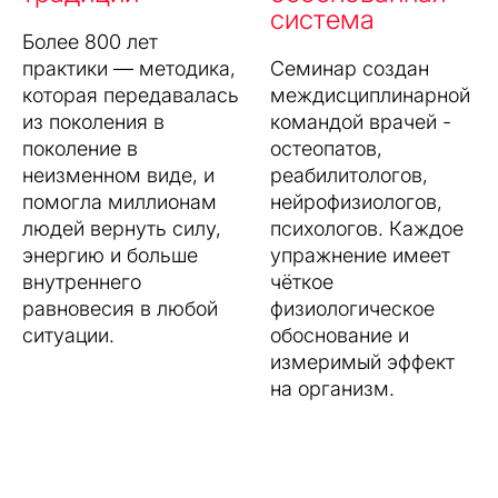
система
Более 800 лет 
практики — методика, 
Семинар создан 
которая передавалась 
междисциплинарной 
из поколения в 
командой врачей - 
поколение в 
остеопатов, 
неизменном виде, и 
реабилитологов, 
помогла миллионам 
нейрофизиологов, 
людей вернуть силу, 
психологов. Каждое 
энергию и больше 
упражнение имеет 
внутреннего 
чёткое 
равновесия в любой 
физиологическое 
ситуации.
обоснование и 
измеримый эффект 
на организм.