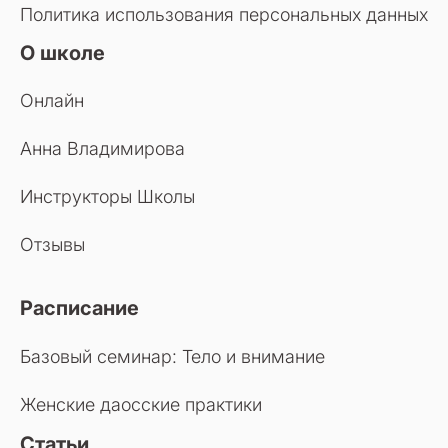
Политика использования персональных данных
О школе
Онлайн
Анна Владимирова
Инструкторы Школы
Отзывы
Расписание
Базовый семинар: Тело и внимание
Женские даосские практики
Статьи