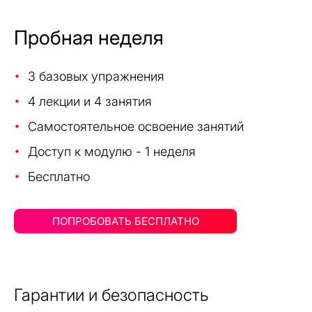
Пробная неделя
3 базовых упражнения
4 лекции и 4 занятия
Самостоятельное освоение занятий
Доступ к модулю - 1 неделя
Бесплатно
Гарантии и безопасность