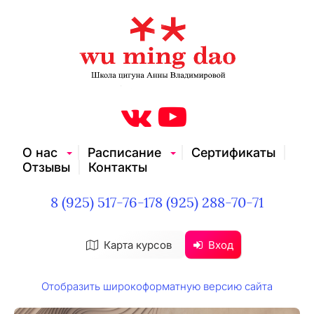
О нас
Расписание
Сертификаты
Отзывы
Контакты
8 (925) 517-76-17
8 (925) 288-70-71
Карта курсов
Вход
Отобразить широкоформатную версию сайта