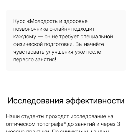
Курс «Молодость и здоровье
позвоночника онлайн» подходит
каждому — он не требует специальной
физической подготовки. Вы начнёте
чувствовать улучшения уже после
первого занятия!
Исследования эффективности
Наши студенты проходят исследование на
оптическом топографе* до занятий и через 3
месяца практики. По снимкам мы видим,