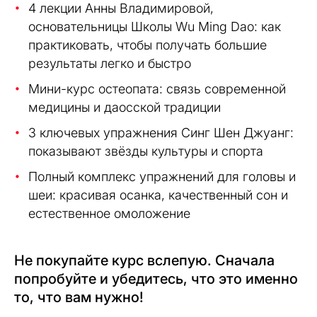
4 лекции Анны Владимировой,
основательницы Школы Wu Ming Dao: как
практиковать, чтобы получать большие
результаты легко и быстро
Мини-курс остеопата: связь современной
медицины и даосской традиции
3 ключевых упражнения Синг Шен Джуанг:
показывают звёзды культуры и спорта
Полный комплекс упражнений для головы и
шеи: красивая осанка, качественный сон и
естественное омоложение
Не покупайте курс вслепую. Сначала
попробуйте и убедитесь, что это именно
то, что вам нужно!