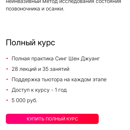
неинвазивный метод исследования состояния
позвоночника и осанки.
Полный курс
Полная практика Синг Шен Джуанг
28 лекций и 35 занятий
Поддержка тьютора на каждом этапе
Доступ к курсу - 1 год
5 000 руб.