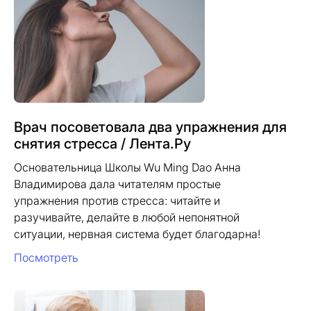
Врач посоветовала два упражнения для
снятия стресса / Лента.Ру
Основательница Школы Wu Ming Dao Анна
Владимирова дала читателям простые
упражнения против стресса: читайте и
разучивайте, делайте в любой непонятной
ситуации, нервная система будет благодарна!
Посмотреть