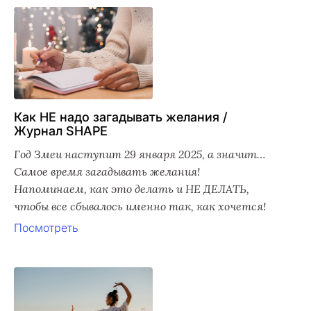
Как НЕ надо загадывать желания /
Журнал SHAPE
Год Змеи наступит 29 января 2025, а значит…
Самое время загадывать желания!
Напоминаем, как это делать и НЕ ДЕЛАТЬ,
чтобы все сбывалось именно так, как хочется!
Посмотреть