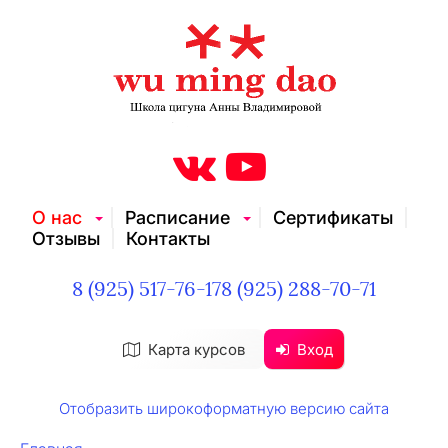
О нас
Расписание
Сертификаты
Отзывы
Контакты
8 (925) 517-76-17
8 (925) 288-70-71
Карта курсов
Вход
Отобразить широкоформатную версию сайта