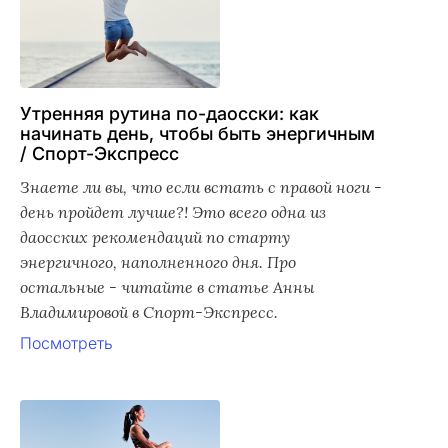
Утренняя рутина по-даосски: как
начинать день, чтобы быть энергичным
/ Спорт-Экспресс
Знаете ли вы, что если встать с правой ноги -
день пройдет лучше?! Это всего одна из
даосских рекомендаций по старту
энергичного, наполненного дня. Про
остальные - читайте в статье Анны
Владимировой в Спорт-Экспресс.
Посмотреть