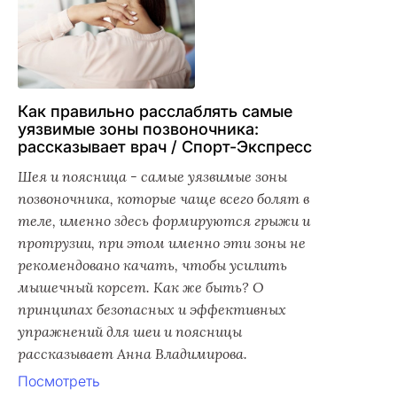
Как правильно расслаблять самые
уязвимые зоны позвоночника:
рассказывает врач / Спорт-Экспресс
Шея и поясница - самые уязвимые зоны
позвоночника, которые чаще всего болят в
теле, именно здесь формируются грыжи и
протрузии, при этом именно эти зоны не
рекомендовано качать, чтобы усилить
мышечный корсет. Как же быть? О
принципах безопасных и эффективных
упражнений для шеи и поясницы
рассказывает Анна Владимирова.
Посмотреть