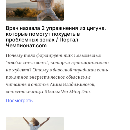
Врач назвала 2 упражнения из цигуна,
которые помогут похудеть в
проблемных зонах / Портал
Чемпионат.com
Почему тело формирует так называемые
"проблемные зоны", которые приниципиально
не худеют? Этому в даосской традиции есть
понятное энергетическое объяснение -
читайте в статье Анны Владимировой,
основательницы Школы Wu Ming Dao.
Посмотреть