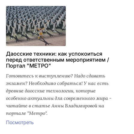
Даосские техники: как успокоиться
перед ответственным мероприятием /
Портал "МЕТРО"
Готовитесь к выступлению? Надо сдавать
экзамен? Необходимо собраться! У нас есть
древние даосские технологии, которые
особенно актуальны для современного мира -
читайте в статье Анны Владимировой на
портале "Метро".
Посмотреть