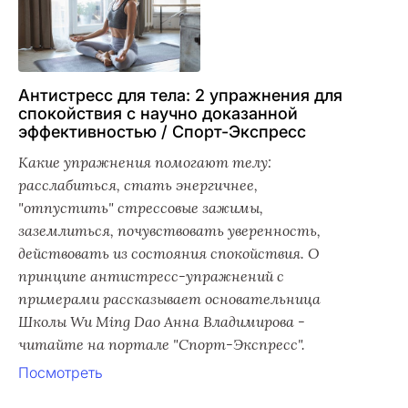
Антистресс для тела: 2 упражнения для
спокойствия с научно доказанной
эффективностью / Спорт-Экспресс
Какие упражнения помогают телу:
расслабиться, стать энергичнее,
"отпустить" стрессовые зажимы,
заземлиться, почувствовать уверенность,
действовать из состояния спокойствия. О
принципе антистресс-упражнений с
примерами рассказывает основательница
Школы Wu Ming Dao Анна Владимирова -
читайте на портале "Спорт-Экспресс".
Посмотреть