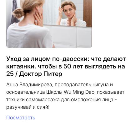
Уход за лицом по-даосски: что делают
китаянки, чтобы в 50 лет выглядеть на
25 / Доктор Питер
Анна Владимирова, преподаватель цигуна и
основательница Школы Wu Ming Dao, показывает
техники самомассажа для омоложения лица -
разучивай и сияй!
Посмотреть