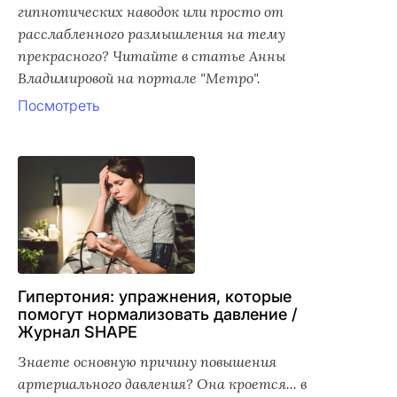
гипнотических наводок или просто от
расслабленного размышления на тему
прекрасного? Читайте в статье Анны
Владимировой на портале "Метро".
Посмотреть
Гипертония: упражнения, которые
помогут нормализовать давление /
Журнал SHAPE
Знаете основную причину повышения
артериального давления? Она кроется... в