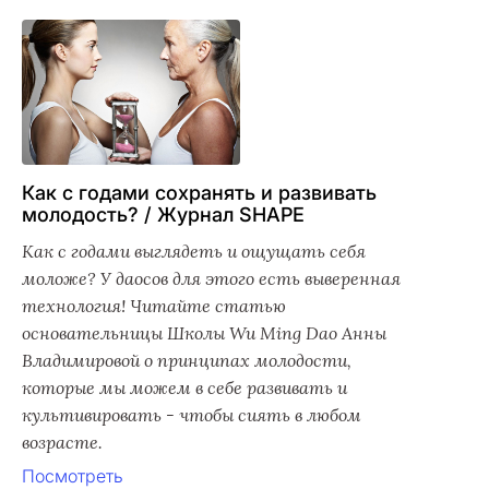
Как с годами сохранять и развивать
молодость? / Журнал SHAPE
Как с годами выглядеть и ощущать себя
моложе? У даосов для этого есть выверенная
технология! Читайте статью
основательницы Школы Wu Ming Dao Анны
Владимировой о принципах молодости,
которые мы можем в себе развивать и
культивировать - чтобы сиять в любом
возрасте.
Посмотреть