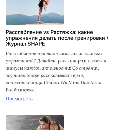
Расслабление vs Растяжка: какие
упражнения делать после тренировки /
Журнал SHAPE
Расслабление или растяжка после силовых
упражнений? Давайте рассмотрим плюсы и
минусы каждой активности! Со страниц
журнала Shape рассказывает врач,
основательница Школы Wu Ming Dao Анна
Владимирова.
Посмотреть