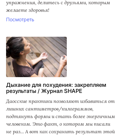
упражнения, делитесь с друзьями, которым
желаете здоровья!
Посмотреть
Дыхание для похудения: закрепляем
результаты / Журнал SHAPE
Даосские практики позволяют избавиться от
лишних сантиметров/килограммов,
подтянуть формы и стать более энергичным
человеком. Это факт, о котором мы писали
не раз... А вот как сохранить результат этой