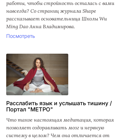
работы, чтобы стройность осталась с вами
навсегда? Со страниц журнала Shape
рассказывает основательница Школы Wu
Ming Dao Анна Владимирова.
Посмотреть
Расслабить язык и услышать тишину /
Портал "МЕТРО"
Что такое настоящая медитация, которая
позволяет оздоравливать мозг и нервную
систему в целом? Чем она отличается от