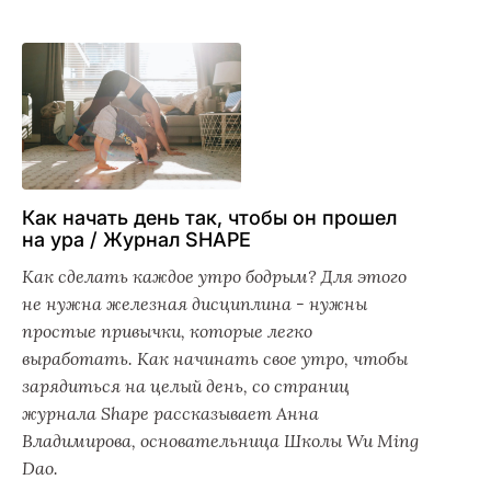
Как начать день так, чтобы он прошел
на ура / Журнал SHAPE
Как сделать каждое утро бодрым? Для этого
не нужна железная дисциплина - нужны
простые привычки, которые легко
выработать. Как начинать свое утро, чтобы
зарядиться на целый день, со страниц
журнала Shape рассказывает Анна
Владимирова, основательница Школы Wu Ming
Dao.