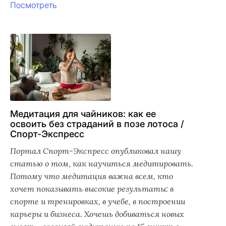
Посмотреть
Медитация для чайников: как ее
освоить без страданий в позе лотоса /
Спорт-Экспресс
Портал Спорт-Экспресс опубликовал нашу
статью о том, как научиться медитировать.
Потому что медитация важна всем, кто
хочет показывать высокие результаты: в
спорте и тренировках, в учебе, в построении
карьеры и бизнеса. Хочешь добиваться новых