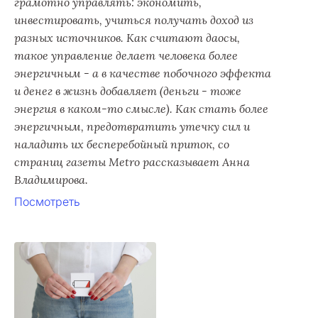
грамотно управлять: экономить,
инвестировать, учиться получать доход из
разных источников. Как считают даосы,
такое управление делает человека более
энергичным - а в качестве побочного эффекта
и денег в жизнь добавляет (деньги - тоже
энергия в каком-то смысле). Как стать более
энергичным, предотвратить утечку сил и
наладить их бесперебойный приток, со
страниц газеты Metro рассказывает Анна
Владимирова.
Посмотреть