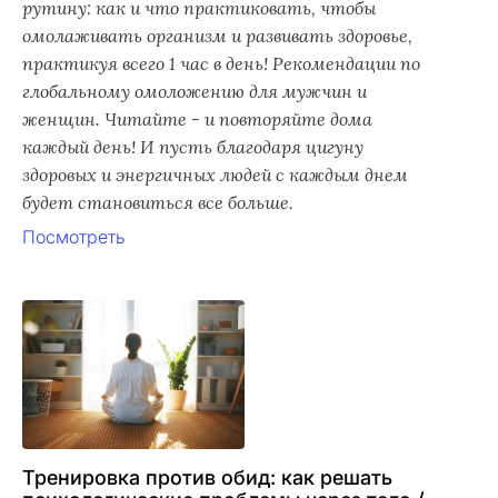
рутину: как и что практиковать, чтобы
омолаживать организм и развивать здоровье,
практикуя всего 1 час в день! Рекомендации по
глобальному омоложению для мужчин и
женщин. Читайте - и повторяйте дома
каждый день! И пусть благодаря цигуну
здоровых и энергичных людей с каждым днем
будет становиться все больше.
Посмотреть
Тренировка против обид: как решать