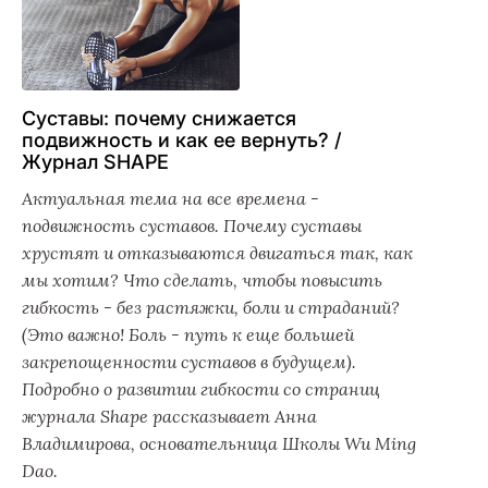
Суставы: почему снижается
подвижность и как ее вернуть? /
Журнал SHAPE
Актуальная тема на все времена -
подвижность суставов. Почему суставы
хрустят и отказываются двигаться так, как
мы хотим? Что сделать, чтобы повысить
гибкость - без растяжки, боли и страданий?
(Это важно! Боль - путь к еще большей
закрепощенности суставов в будущем).
Подробно о развитии гибкости со страниц
журнала Shape рассказывает Анна
Владимирова, основательница Школы Wu Ming
Dao.