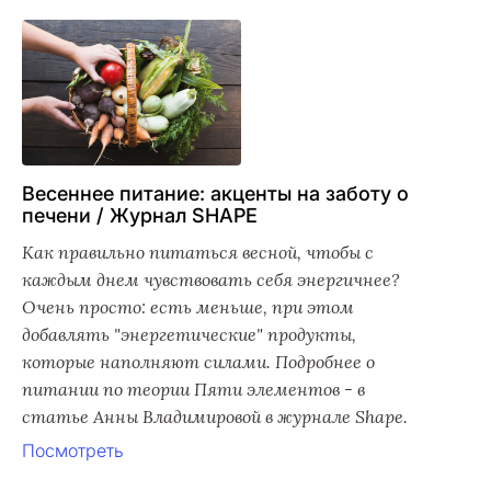
Весеннее питание: акценты на заботу о
печени / Журнал SHAPE
Как правильно питаться весной, чтобы с
каждым днем чувствовать себя энергичнее?
Очень просто: есть меньше, при этом
добавлять "энергетические" продукты,
которые наполняют силами. Подробнее о
питании по теории Пяти элементов - в
статье Анны Владимировой в журнале Shape.
Посмотреть