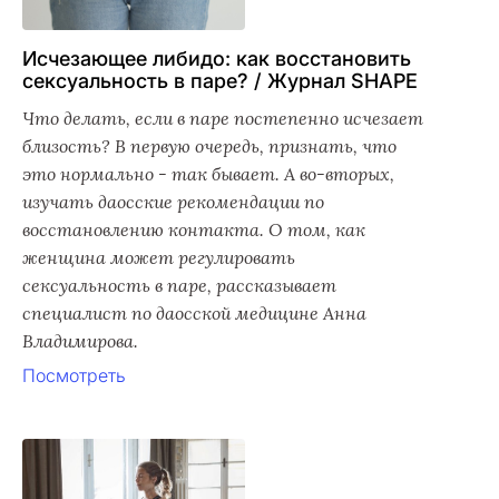
Исчезающее либидо: как восстановить
сексуальность в паре? / Журнал SHAPE
Что делать, если в паре постепенно исчезает
близость? В первую очередь, признать, что
это нормально - так бывает. А во-вторых,
изучать даосские рекомендации по
восстановлению контакта. О том, как
женщина может регулировать
сексуальность в паре, рассказывает
специалист по даосской медицине Анна
Владимирова.
Посмотреть