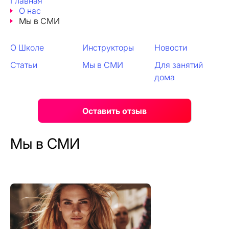
Главная
О нас
Мы в СМИ
О Школе
Инструкторы
Новости
Статьи
Мы в СМИ
Для занятий
дома
Оставить отзыв
Мы в СМИ