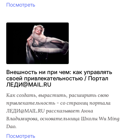
Посмотреть
Внешность ни при чем: как управлять
своей привлекательностью / Портал
ЛЕДИ@MAIL.RU
Как создать, вырастить, расширить свою
привлекательность - со страниц портала
ЛЕДИ@MAIL.RU рассказывает Анна
Владимирова, основательница Школы Wu Ming
Dao.
Посмотреть