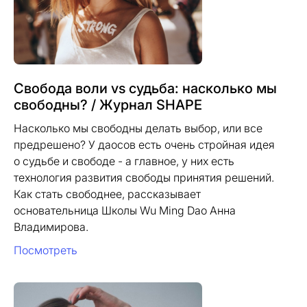
Свобода воли vs судьба: насколько мы
свободны? / Журнал SHAPE
Насколько мы свободны делать выбор, или все
предрешено? У даосов есть очень стройная идея
о судьбе и свободе - а главное, у них есть
технология развития свободы принятия решений.
Как стать свободнее, рассказывает
основательница Школы Wu Ming Dao Анна
Владимирова.
Посмотреть