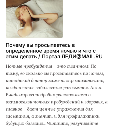
Почему вы просыпаетесь в
определенное время ночью и что с
этим делать / Портал ЛЕДИ@MAIL.RU
Ночные пробуждения – это симптом! По
тому, во сколько вы просыпаетесь по ночам,
китайский доктор может спрогнозировать,
когда и какое заболевание разовьется. Анна
Владимирова подробно рассказывает о
взаимосвязи ночных пробуждений и здоровья, а
главное – дает ценные упражнения для
засыпания, а значит, и для профилактики
будущих болезней. Читайте, разучивайте