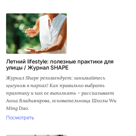
Летний lifestyle: полезные практики для
улицы / Журнал SHAPE
Журнал Shape рекомендует: занимайтесь
цигуном в парках! Как правильно выбрать
практику и как ее выполнять – рассказывает
Анна Владимирова, основательница Школы Wu
Ming Dao.
Посмотреть