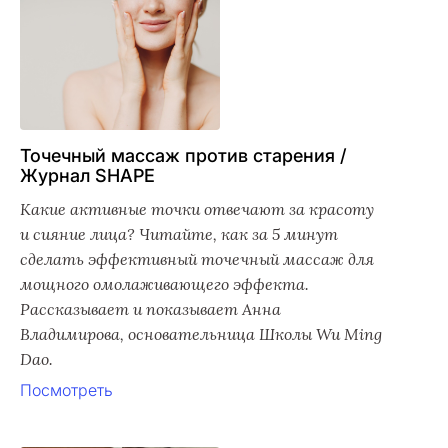
Точечный массаж против старения /
Журнал SHAPE
Какие активные точки отвечают за красоту
и сияние лица? Читайте, как за 5 минут
сделать эффективный точечный массаж для
мощного омолаживающего эффекта.
Рассказывает и показывает Анна
Владимирова, основательница Школы Wu Ming
Dao.
Посмотреть