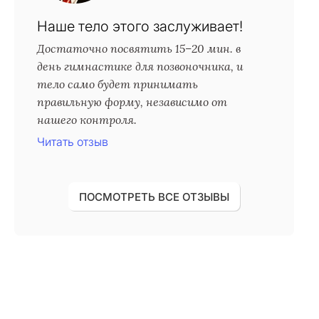
Наше тело этого заслуживает!
Достаточно посвятить 15–20 мин. в
день гимнастике для позвоночника, и
тело само будет принимать
правильную форму, независимо от
нашего контроля.
Читать отзыв
ПОСМОТРЕТЬ ВСЕ ОТЗЫВЫ