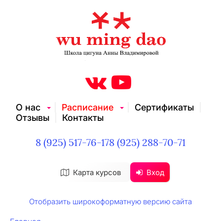
О нас
Расписание
Сертификаты
Отзывы
Контакты
8 (925) 517-76-17
8 (925) 288-70-71
Карта курсов
Вход
Отобразить широкоформатную версию сайта