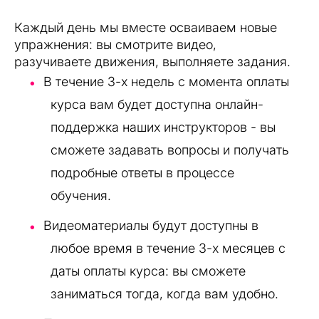
Каждый день мы вместе осваиваем новые
упражнения: вы смотрите видео,
разучиваете движения, выполняете задания.
В течение 3-х недель с момента оплаты
курса вам будет доступна онлайн-
поддержка наших инструкторов - вы
сможете задавать вопросы и получать
подробные ответы в процессе
обучения.
Видеоматериалы будут доступны в
любое время в течение 3-х месяцев с
даты оплаты курса: вы сможете
заниматься тогда, когда вам удобно.