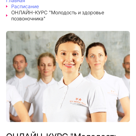
Главная
Расписание
ОНЛАЙН-КУРС "Молодость и здоровье
позвоночника"