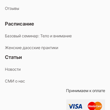
Отзывы
Расписание
Базовый семинар: Тело и внимание
Женские даосские практики
Статьи
Новости
СМИ о нас
Принимаем к оплате