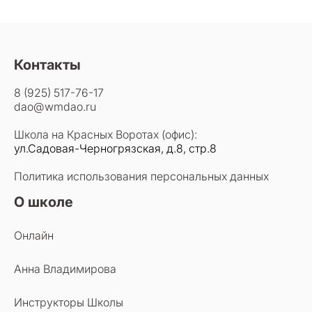
Контакты
8 (925) 517-76-17
dao@wmdao.ru
Школа на Красных Воротах (офис):
ул.Садовая-Черногрязская, д.8, стр.8
Политика использования персональных данных
О школе
Онлайн
Анна Владимирова
Инструкторы Школы