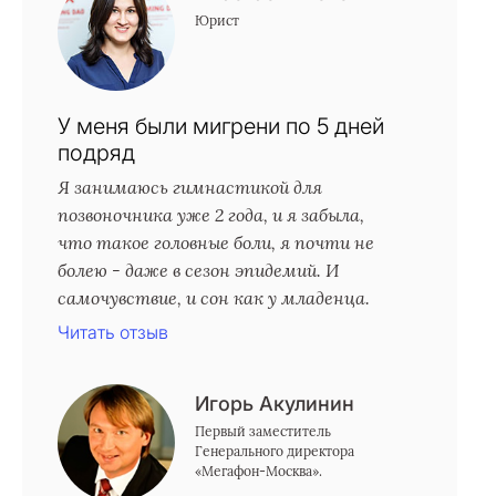
Юрист
У меня были мигрени по 5 дней
подряд
Я занимаюсь гимнастикой для
позвоночника уже 2 года, и я забыла,
что такое головные боли, я почти не
болею - даже в сезон эпидемий. И
самочувствие, и сон как у младенца.
Читать отзыв
Игорь Акулинин
Первый заместитель
Генерального директора
«Мегафон-Москва».