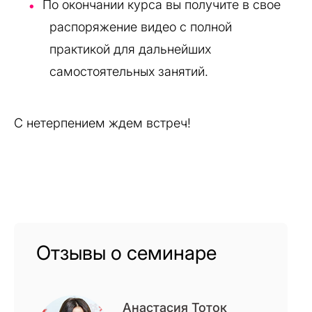
По окончании курса вы получите в свое
распоряжение видео с полной
практикой для дальнейших
самостоятельных занятий.
С нетерпением ждем встреч!
Отзывы о семинаре
Анастасия Тоток