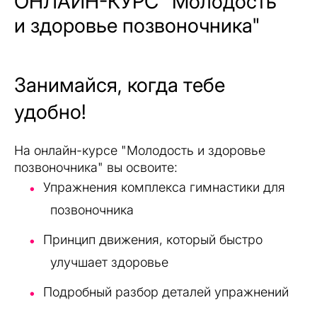
ОНЛАЙН-КУРС "Молодость
и здоровье позвоночника"
Занимайся, когда тебе
удобно!
На онлайн-курсе "Молодость и здоровье
позвоночника" вы освоите:
Упражнения комплекса гимнастики для
позвоночника
Принцип движения, который быстро
улучшает здоровье
Подробный разбор деталей упражнений