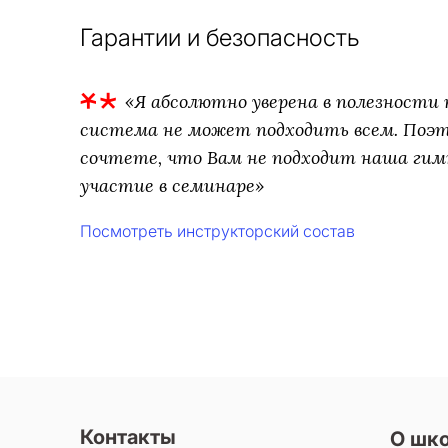
Гарантии и безопасность
«Я абсолютно уверена в полезности т
система не может подходить всем. Поэто
сочтете, что Вам не подходит наша гим
участие в семинаре»
Посмотреть инструкторский состав
Контакты
О шк