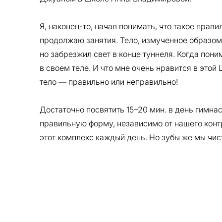
Я, наконец-то, начал понимать, что такое прав
продолжаю занятия. Тело, измученное образом
но забрезжил свет в конце туннеля. Когда пон
в своем теле. И что мне очень нравится в этой
тело — правильно или неправильно!
Достаточно посвятить 15–20 мин. в день гимна
правильную форму, независимо от нашего контр
этот комплекс каждый день. Но зубы же мы чис