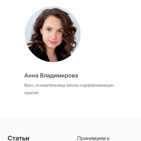
Анна Владимирова
Врач, основательница Школы оздоравливающих
практик.
Статьи
Принимаем к