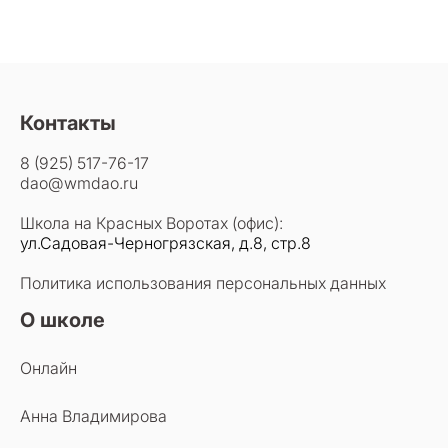
Контакты
8 (925) 517-76-17
dao@wmdao.ru
Школа на Красных Воротах (офис):
ул.Садовая-Черногрязская, д.8, стр.8
Политика использования персональных данных
О школе
Онлайн
Анна Владимирова