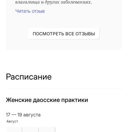
влагалища и других заболеваниях.
Читать отзыв
ПОСМОТРЕТЬ ВСЕ ОТЗЫВЫ
Расписание
Женские даосские практики
17 — 19 августа
Август