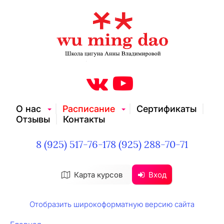
О нас
Расписание
Сертификаты
Отзывы
Контакты
8 (925) 517-76-17
8 (925) 288-70-71
Карта курсов
Вход
Отобразить широкоформатную версию сайта