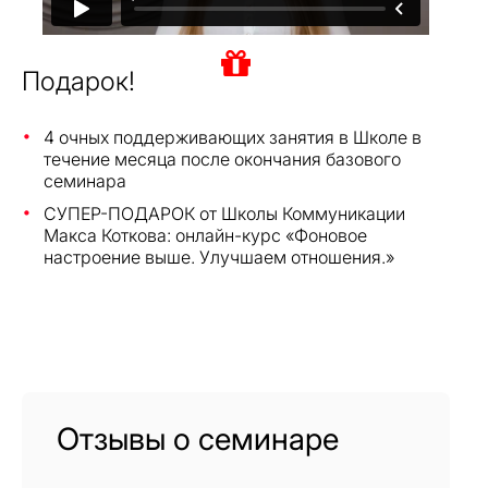
Подарок!
4 очных поддерживающих занятия в Школе в
течение месяца после окончания базового
семинара
СУПЕР-ПОДАРОК от Школы Коммуникации
Макса Коткова: онлайн-курс «Фоновое
настроение выше. Улучшаем отношения.»
Отзывы о семинаре