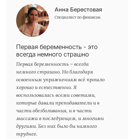
Анна Берестовая
Специалист по финансам
Первая беременность - это
всегда немного страшно
Первая беременность – всегда
немного страшно. Но благодаря
освоенным упражнениям всё прошло
хорошо и естественно. Я
воспользовалась всеми советами,
которые давали преподаватели и в
части обезболивания, и в части
массажа в последующем, и многими
другими. Без них было бы намного
труднее.