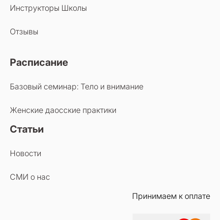
Инструкторы Школы
Отзывы
Расписание
Базовый семинар: Тело и внимание
Женские даосские практики
Статьи
Новости
СМИ о нас
Принимаем к оплате