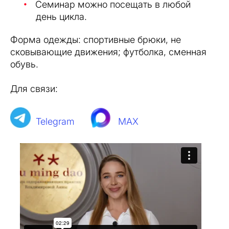
Семинар можно посещать в любой
день цикла.
Форма одежды: спортивные брюки, не
сковывающие движения; футболка, сменная
обувь.
Для связи:
Telegram
MAX