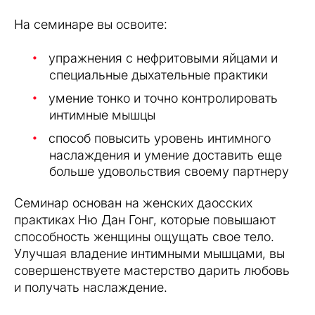
На семинаре вы освоите:
упражнения с нефритовыми яйцами и
специальные дыхательные практики
умение тонко и точно контролировать
интимные мышцы
способ повысить уровень интимного
наслаждения и умение доставить еще
больше удовольствия своему партнеру
Семинар основан на женских даосских
практиках Ню Дан Гонг, которые повышают
способность женщины ощущать свое тело.
Улучшая владение интимными мышцами, вы
совершенствуете мастерство дарить любовь
и получать наслаждение.