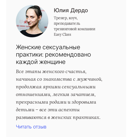
Юлия Дердо
Тренер, коуч,
преподаватель
тренинговой компании
Easy Class
Женские сексуальные
практики: рекомендовано
каждой женщине
Все этапы женского счастья,
начиная со знакомства с мужчиной,
продолжая яркими сексуальными
отношениями, легким зачатием,
прекрасными родами и здоровыми
детьми – все эти аспекты
развиваются в женских практиках.
Читать отзыв