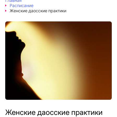
Главная
Расписание
Женские даосские практики
Женские даосские практики