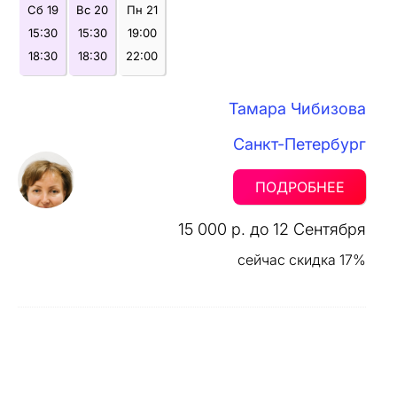
Сб 19
Вс 20
Пн 21
15:30
15:30
19:00
18:30
18:30
22:00
Тамара Чибизова
Санкт-Петербург
ПОДРОБНЕЕ
15 000 р. до 12 Сентября
сейчас скидка 17%