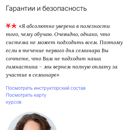
Гарантии и безопасность
«Я абсолютно уверена в полезности
того, чему обучаю. Очевидно, однако, что
система не может подходить всем. Поэтому
если в течение первого дня семинара Вы
сочтете, что Вам не подходит наша
гимнастика – мы вернем полную оплату за
участие в семинаре»
Посмотреть инструкторский состав
Посмотреть карту
курсов