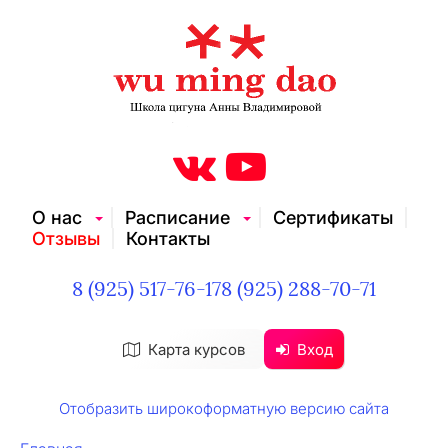
О нас
Расписание
Сертификаты
Отзывы
Контакты
8 (925) 517-76-17
8 (925) 288-70-71
Карта курсов
Вход
Отобразить широкоформатную версию сайта