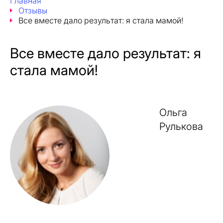
Главная
Отзывы
Все вместе дало результат: я стала мамой!
Все вместе дало результат: я
стала мамой!
Ольга
Рулькова