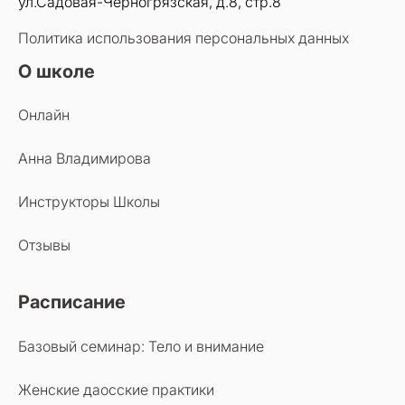
ул.Садовая-Черногрязская, д.8, стр.8
Политика использования персональных данных
О школе
Онлайн
Анна Владимирова
Инструкторы Школы
Отзывы
Расписание
Базовый семинар: Тело и внимание
Женские даосские практики