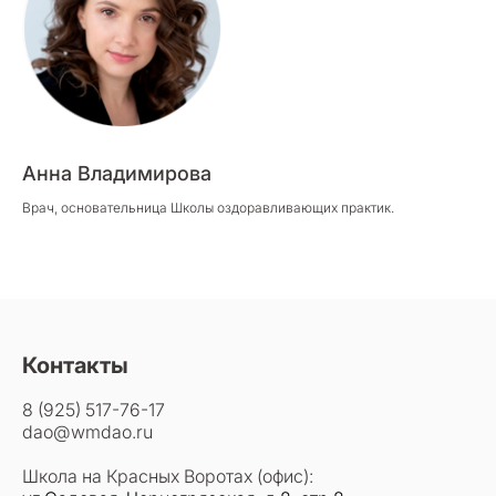
Анна Владимирова
Врач, основательница Школы оздоравливающих практик.
Контакты
8 (925) 517-76-17
dao@wmdao.ru
Школа на Красных Воротах (офис):