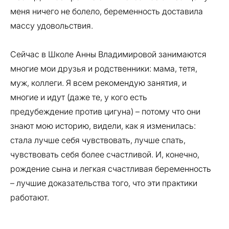
меня ничего не болело, беременность доставила
массу удовольствия.
Сейчас в Школе Анны Владимировой занимаются
многие мои друзья и родственники: мама, тетя,
муж, коллеги. Я всем рекомендую занятия, и
многие и идут (даже те, у кого есть
предубеждение против цигуна) – потому что они
знают мою историю, видели, как я изменилась:
стала лучше себя чувствовать, лучше спать,
чувствовать себя более счастливой. И, конечно,
рождение сына и легкая счастливая беременность
– лучшие доказательства того, что эти практики
работают.