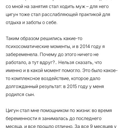
со мной на занятия стал ходить муж – для него
цигун тоже стал расслабляющей практикой для
отдыха и заботы о себе.
Таким образом решились какие-то
психосоматические моменты, и в 2014 году я
забеременела. Почему до этого ничего не
работало, а тут вдруг?.. Нельзя сказать, что
именно и в какой момент помогло. Это было какое-
то комплексное воздействие, которое дало
долгожданный результат: в 2015 году у меня
родился сын.
Цигун стал мне помощником по жизни: во время
беременности я занималась до последнего
месяца, и все прошло отлично. За все 9 месяцев у