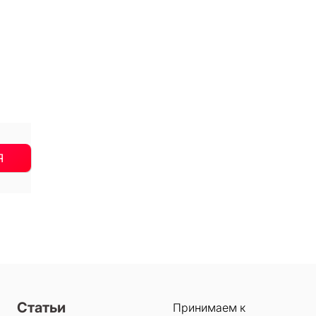
Я
Статьи
Принимаем к