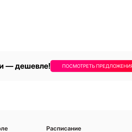
и — дешевле!
ПОСМОТРЕТЬ ПРЕДЛОЖЕНИ
оле
Расписание