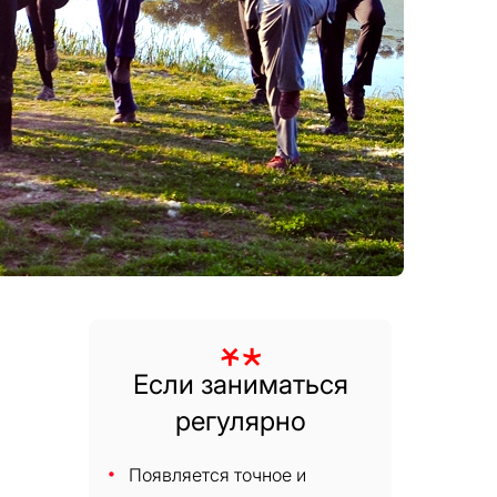
Если заниматься
регулярно
Появляется точное и