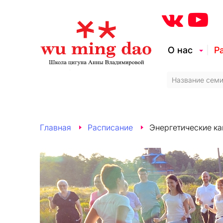
О нас
Р
Главная
Расписание
Энергетические ка