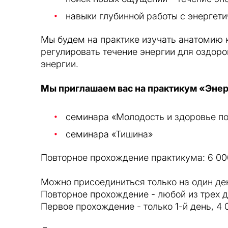
навыки глубинной работы с энергет
Мы будем на практике изучать анатомию 
регулировать течение энергии для оздоро
энергии.
Мы приглашаем вас на практикум «Энер
семинара «Молодость и здоровье по
семинара «Тишина»
Повторное прохождение практикума: 6 00
Можно присоединиться только на один де
Повторное прохождение - любой из трех д
Первое прохождение - только 1-й день, 4 