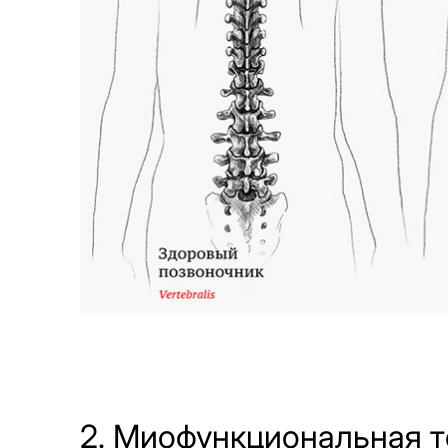
2. Миофункциональная 