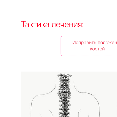
Тактика лечения:
Исправить положен
костей