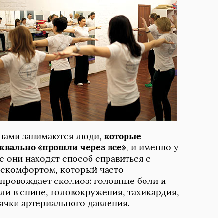
нами занимаются люди, 
которые
квально «прошли через все»
, и именно у 
с они находят способ справиться с 
скомфортом, который часто 
провождает сколиоз: головные боли и 
ли в спине, головокружения, тахикардия, 
ачки артериального давления.