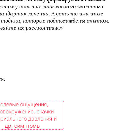
этому нет так называемого «золотого 
андарта» лечения. А есть те или иные 
тодики, которые подтверждены опытом. 
вайте их рассмотрим.»
я:
олевые ощущения,
овокружение, скачки
риального давления и
др. симптомы