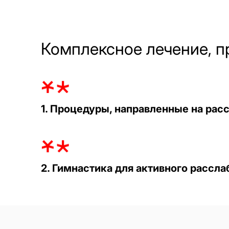
Комплексное лечение, п
1. Процедуры, направленные на рас
2. Гимнастика для активного рассла