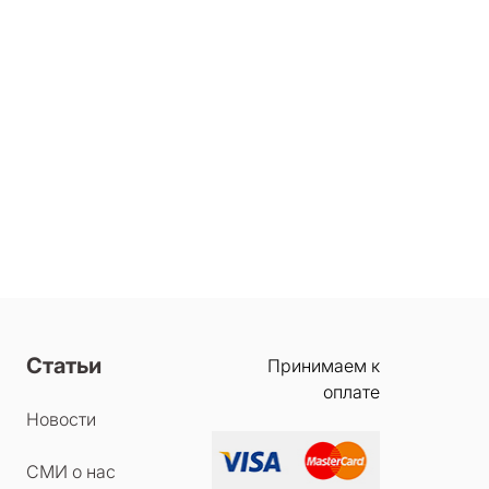
Статьи
Принимаем к
оплате
Новости
СМИ о нас