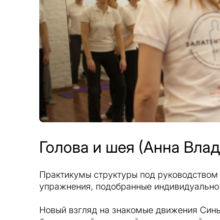
Голова и шея (Анна Вла
Практикумы структуры под руководством 
упражнения, подобранные индивидуально 
Новый взгляд на знакомые движения Син