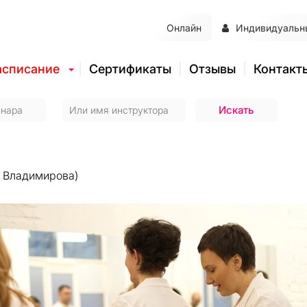
Онлайн
Индивидуальн
асписание
Сертификаты
Отзывы
Контакт
а Владимирова)