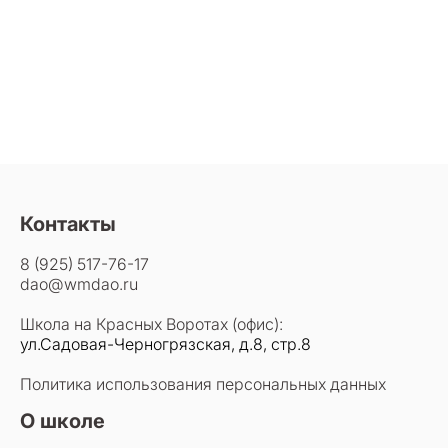
Контакты
8 (925) 517-76-17
dao@wmdao.ru
Школа на Красных Воротах (офис):
ул.Садовая-Черногрязская, д.8, стр.8
Политика использования персональных данных
О школе