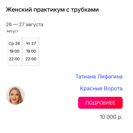
Женский практикум с трубками
26 — 27 августа
Август
Ср 26
Чт 27
19:00
19:00
22:00
22:00
Татиана Лифагина
Красные Ворота
ПОДРОБНЕЕ
10 000 р.