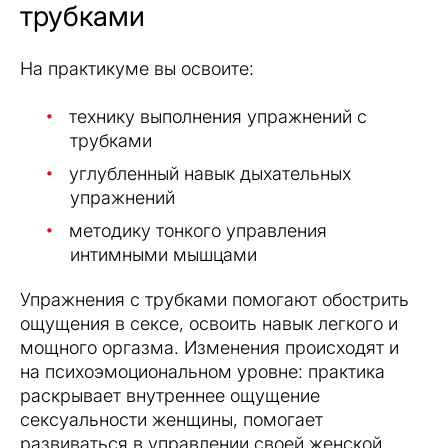
трубками
На практикуме вы освоите:
технику выполнения упражнений с
трубками
углубленный навык дыхательных
упражнений
методику тонкого управления
интимными мышцами
Упражнения с трубками помогают обострить
ощущения в сексе, освоить навык легкого и
мощного оргазма. Изменения происходят и
на психоэмоциональном уровне: практика
раскрывает внутреннее ощущение
сексуальности женщины, помогает
развиваться в управлении своей женской