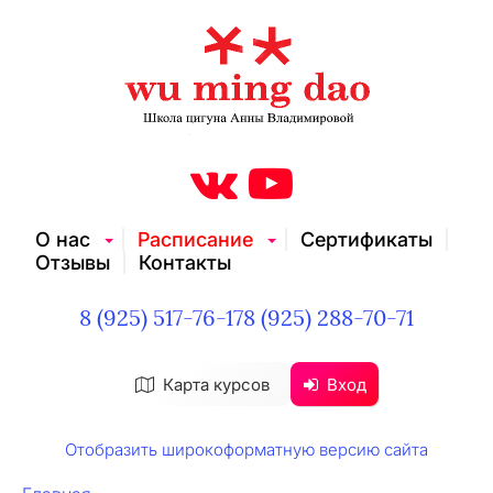
О нас
Расписание
Сертификаты
Отзывы
Контакты
8 (925) 517-76-17
8 (925) 288-70-71
Карта курсов
Вход
Отобразить широкоформатную версию сайта