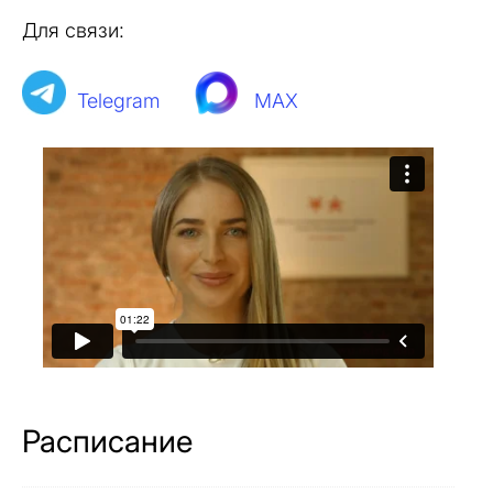
Для связи:
Telegram
MAX
Расписание