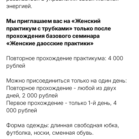
энергией.
Мы приглашаем вас на «Женский
практикум с трубками» только после
прохождения базового семинара
«Женские даосские практики»
Повторное прохождение практикума: 4 000
рублей
Можно присоединиться только на один день:
Повторное прохождение - любой из двух
дней, 2 000 рублей
Первое прохождение - только 1-й день, 4
000 рублей
Форма одежды: длинная свободная юбка,
футболка, носки, сменная обувь.