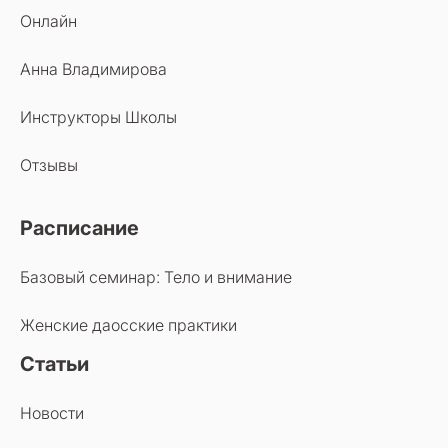
Онлайн
Анна Владимирова
Инструкторы Школы
Отзывы
Расписание
Базовый семинар: Тело и внимание
Женские даосские практики
Статьи
Новости