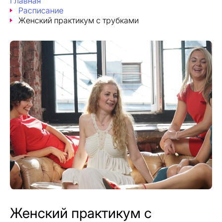
Главная
Расписание
Женский практикум с трубками
Женский практикум с