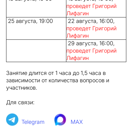
проведет Григорий
Лифагин
25 августа, 19:00
22 августа, 16:00,
проведет Григорий
Лифагин
29 августа, 16:00,
проведет Григорий
Лифагин
Занятие длится от 1 часа до 1,5 часа в
зависимости от количества вопросов и
участников.
Для связи:
Telegram
MAX