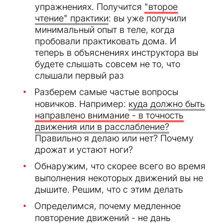
упражнениях. Получится
"второе
чтение" практики
: вы уже получили
минимальный опыт в теле, когда
пробовали практиковать дома. И
теперь в объяснениях инструктора вы
будете слышать совсем не то, что
слышали первый раз
Разберем самые частые вопросы
новичков. Например:
куда должно быть
направлено внимание - в точность
движения или в расслабление?
Правильно я делаю или нет? Почему
дрожат и устают ноги?
Обнаружим, что скорее всего во время
выполнения некоторых движений вы не
дышите. Решим, что с этим делать
Определимся, почему медленное
повторение движений -
не дань