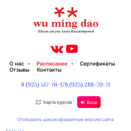
О нас
Расписание
Сертификаты
Отзывы
Контакты
8 (925) 517-76-17
8 (925) 288-70-71
Карта курсов
Вход
Отобразить широкоформатную версию сайта