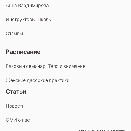
Анна Владимирова
Инструкторы Школы
Отзывы
Расписание
Базовый семинар: Тело и внимание
Женские даосские практики
Статьи
Новости
СМИ о нас