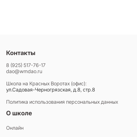
Контакты
8 (925) 517-76-17
dao@wmdao.ru
Школа на Красных Воротах (офис):
ул.Садовая-Черногрязская, д.8, стр.8
Политика использования персональных данных
О школе
Онлайн