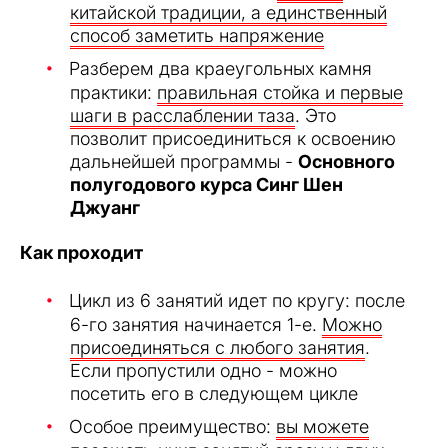
китайской традиции, а единственный
способ заметить напряжение
Разберем два краеугольных камня
практики:
правильная стойка и первые
шаги в расслаблении таза
. Это
позволит присоединиться к освоению
дальнейшей программы -
Основного
полугодового курса Синг Шен
Джуанг
Как проходит
Цикл из 6 занятий идет по кругу: после
6-го занятия начинается 1-е.
Можно
присоединяться с любого занятия
.
Если пропустили одно - можно
посетить его в следующем цикле
Особое преимущество:
вы можете