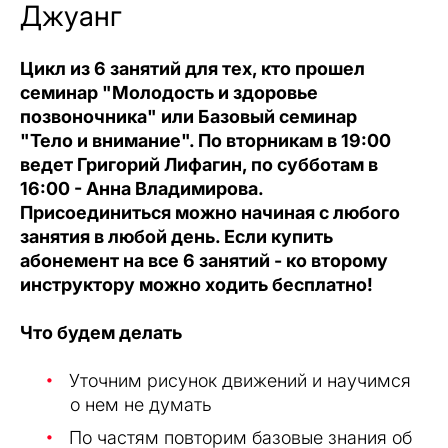
Джуанг
Цикл из 6 занятий для тех, кто прошел
семинар "Молодость и здоровье
позвоночника" или Базовый семинар
"Тело и внимание". По вторникам в 19:00
ведет Григорий Лифагин, по субботам в
16:00 - Анна Владимирова.
Присоединиться можно начиная с любого
занятия в любой день. Если купить
абонемент на все 6 занятий - ко второму
инструктору можно ходить бесплатно!
Что будем делать
Уточним рисунок движений и научимся
о нем не думать
По частям повторим базовые знания об