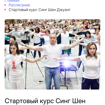
Главная
Расписание
Стартовый курс Синг Шен Джуанг
Стартовый курс Синг Шен