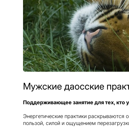
Мужские даосские прак
Поддерживающее занятие для тех, кто 
Энергетические практики раскрываются о
пользой, силой и ощущением перезагрузк