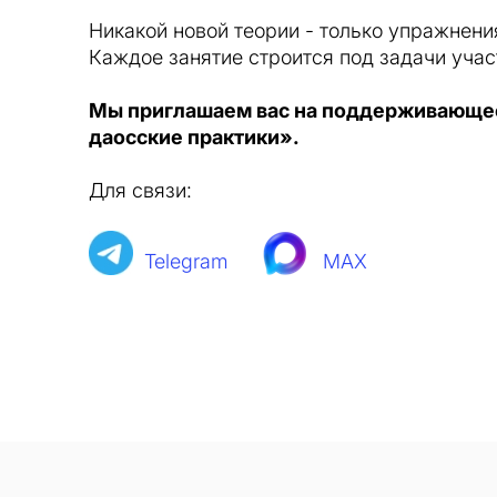
Никакой новой теории - только упражнени
Каждое занятие строится под задачи учас
Мы приглашаем вас на поддерживающе
даосские практики».
Для связи:
Telegram
MAX