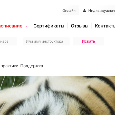
Онлайн
Индивидуальн
асписание
Сертификаты
Отзывы
Контакт
 практики. Поддержка