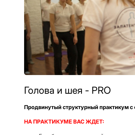
Голова и шея - PRO
Продвинутый структурный практикум с 
НА ПРАКТИКУМЕ ВАС ЖДЕТ: