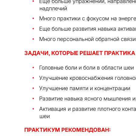
Еще больше упражнений, направленн
надплечий
Много практики с фокусом на энер
Еще больше развития навыка актива
Много персональной обратной связи 
ЗАДАЧИ, КОТОРЫЕ РЕШАЕТ ПРАКТИКА
Головные боли и боли в области шеи
Улучшение кровоснабжения головно
Улучшение памяти и концентрации
Развитие навыка ясного мышления из
Активация и развитие плотного кон
шеи
ПРАКТИКУМ РЕКОМЕНДОВАН: