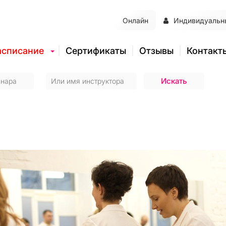
Онлайн
Индивидуальн
асписание
Сертификаты
Отзывы
Контакт