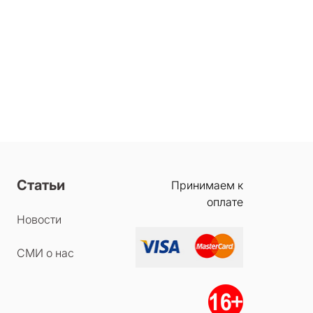
Статьи
Принимаем к
оплате
Новости
СМИ о нас