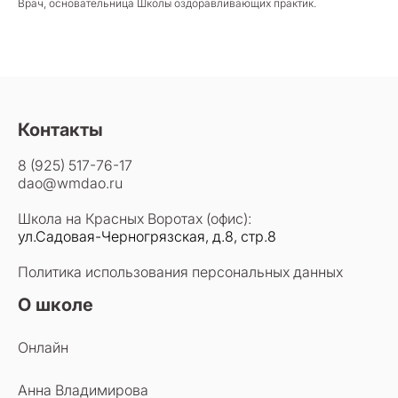
Врач, основательница Школы оздоравливающих практик.
Контакты
8 (925) 517-76-17
dao@wmdao.ru
Школа на Красных Воротах (офис):
ул.Садовая-Черногрязская, д.8, стр.8
Политика использования персональных данных
О школе
Онлайн
Анна Владимирова