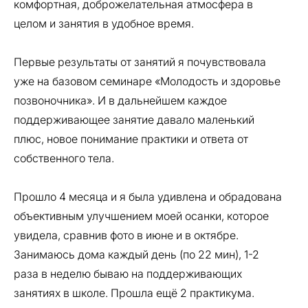
комфортная, доброжелательная атмосфера в
целом и занятия в удобное время.
Первые результаты от занятий я почувствовала
уже на базовом семинаре «Молодость и здоровье
позвоночника». И в дальнейшем каждое
поддерживающее занятие давало маленький
плюс, новое понимание практики и ответа от
собственного тела.
Прошло 4 месяца и я была удивлена и обрадована
объективным улучшением моей осанки, которое
увидела, сравнив фото в июне и в октябре.
Занимаюсь дома каждый день (по 22 мин), 1-2
раза в неделю бываю на поддерживающих
занятиях в школе. Прошла ещё 2 практикума.