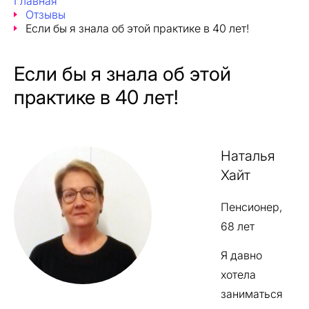
Главная
Отзывы
Если бы я знала об этой практике в 40 лет!
Если бы я знала об этой
практике в 40 лет!
Наталья
Хайт
Пенсионер,
68 лет
Я давно
хотела
заниматься