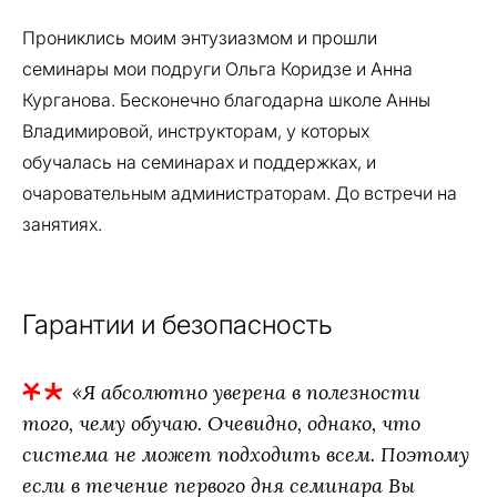
Прониклись моим энтузиазмом и прошли
семинары мои подруги Ольга Коридзе и Анна
Курганова. Бесконечно благодарна школе Анны
Владимировой, инструкторам, у которых
обучалась на семинарах и поддержках, и
очаровательным администраторам. До встречи на
занятиях.
Гарантии и безопасность
«Я абсолютно уверена в полезности
того, чему обучаю. Очевидно, однако, что
система не может подходить всем. Поэтому
если в течение первого дня семинара Вы