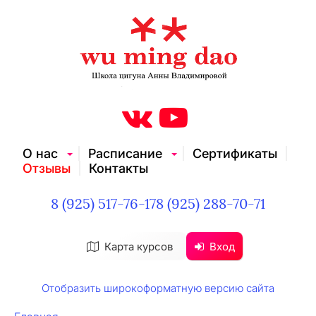
О нас
Расписание
Сертификаты
Отзывы
Контакты
8 (925) 517-76-17
8 (925) 288-70-71
Карта курсов
Вход
Отобразить широкоформатную версию сайта