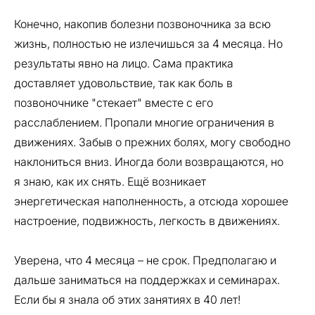
Конечно, накопив болезни позвоночника за всю
жизнь, полностью не излечишься за 4 месяца. Но
результаты явно на лицо. Сама практика
доставляет удовольствие, так как боль в
позвоночнике "стекает" вместе с его
расслаблением. Пропали многие ограничения в
движениях. Забыв о прежних болях, могу свободно
наклониться вниз. Иногда боли возвращаются, но
я знаю, как их снять. Ещё возникает
энергетическая наполненность, а отсюда хорошее
настроение, подвижность, легкость в движениях.
Уверена, что 4 месяца – не срок. Предполагаю и
дальше заниматься на поддержках и семинарах.
Если бы я знала об этих занятиях в 40 лет!