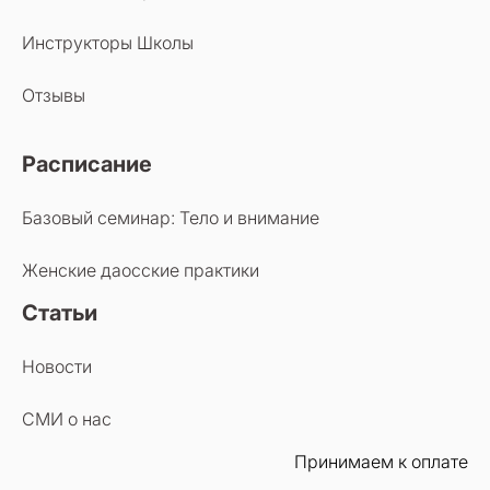
Инструкторы Школы
Отзывы
Расписание
Базовый семинар: Тело и внимание
Женские даосские практики
Статьи
Новости
СМИ о нас
Принимаем к оплате