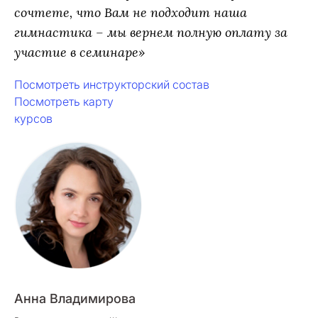
сочтете, что Вам не подходит наша
гимнастика – мы вернем полную оплату за
участие в семинаре»
Посмотреть инструкторский состав
Посмотреть карту
курсов
Анна Владимирова