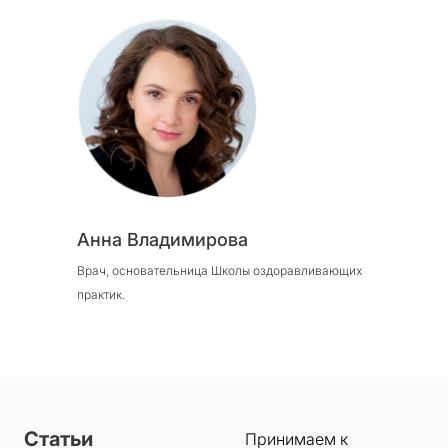
Анна Владимирова
Врач, основательница Школы оздоравливающих
практик.
Статьи
Принимаем к