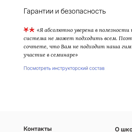
Гарантии и безопасность
«Я абсолютно уверена в полезности т
система не может подходить всем. Поэто
сочтете, что Вам не подходит наша гим
участие в семинаре»
Посмотреть инструкторский состав
Контакты
О шк