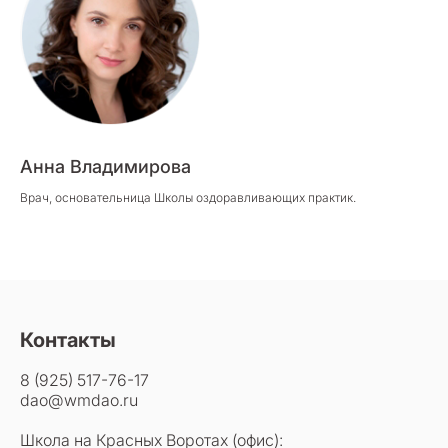
Анна Владимирова
Врач, основательница Школы оздоравливающих практик.
Контакты
8 (925) 517-76-17
dao@wmdao.ru
Школа на Красных Воротах (офис):