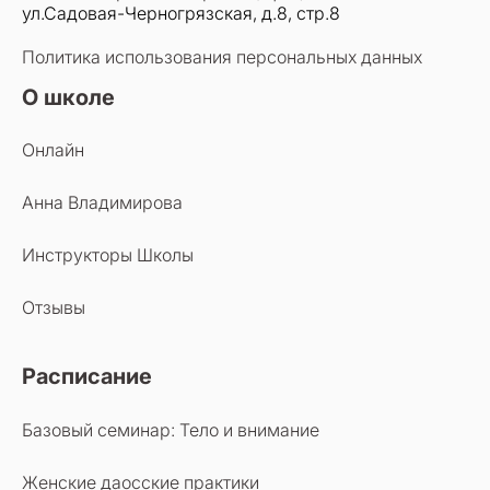
ул.Садовая-Черногрязская, д.8, стр.8
Политика использования персональных данных
О школе
Онлайн
Анна Владимирова
Инструкторы Школы
Отзывы
Расписание
Базовый семинар: Тело и внимание
Женские даосские практики