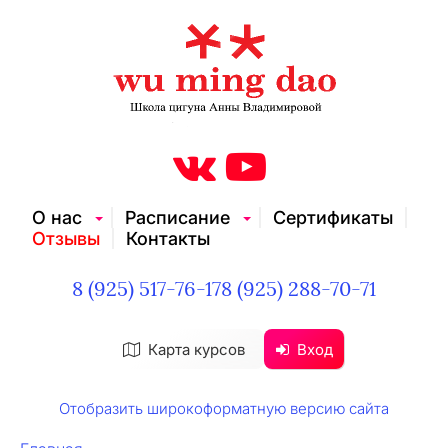
О нас
Расписание
Сертификаты
Отзывы
Контакты
8 (925) 517-76-17
8 (925) 288-70-71
Карта курсов
Вход
Отобразить широкоформатную версию сайта