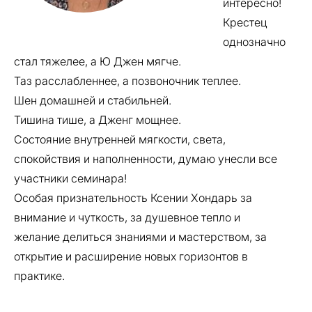
интересно!
Крестец
однозначно
стал тяжелее, а Ю Джен мягче.
Таз расслабленнее, а позвоночник теплее.
Шен домашней и стабильней.
Тишина тише, а Дженг мощнее.
Состояние внутренней мягкости, света,
спокойствия и наполненности, думаю унесли все
участники семинара!
Особая признательность Ксении Хондарь за
внимание и чуткость, за душевное тепло и
желание делиться знаниями и мастерством, за
открытие и расширение новых горизонтов в
практике.