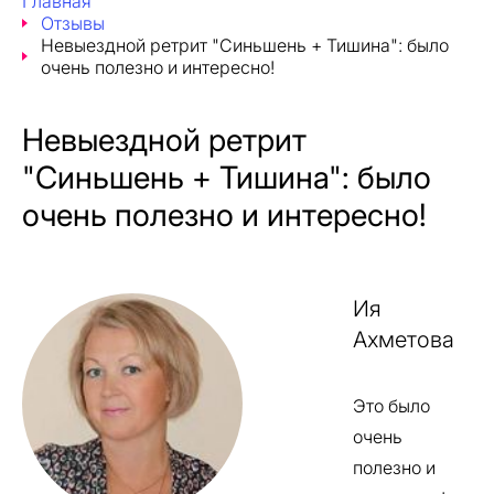
Главная
Отзывы
Невыездной ретрит "Синьшень + Тишина": было
очень полезно и интересно!
Невыездной ретрит
"Синьшень + Тишина": было
очень полезно и интересно!
Ия
Ахметова
Это было
очень
полезно и