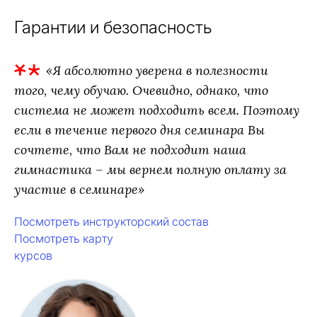
Гарантии и безопасность
«Я абсолютно уверена в полезности
того, чему обучаю. Очевидно, однако, что
система не может подходить всем. Поэтому
если в течение первого дня семинара Вы
сочтете, что Вам не подходит наша
гимнастика – мы вернем полную оплату за
участие в семинаре»
Посмотреть инструкторский состав
Посмотреть карту
курсов