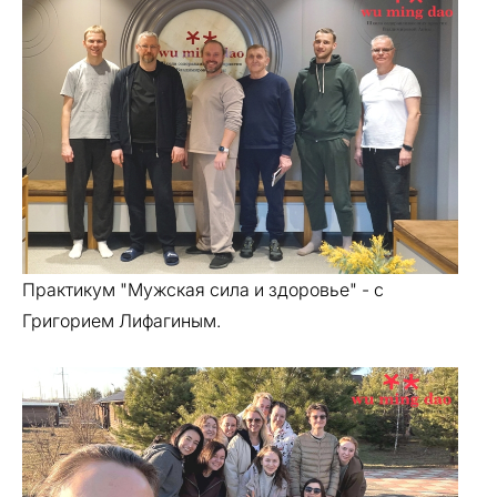
Практикум "Мужская сила и здоровье" - с
Григорием Лифагиным.