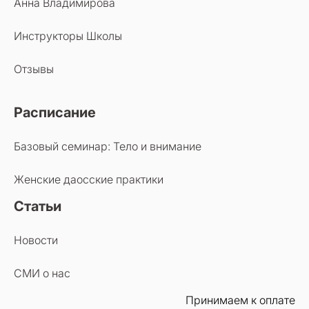
Анна Владимирова
Инструкторы Школы
Отзывы
Расписание
Базовый семинар: Тело и внимание
Женские даосские практики
Статьи
Новости
СМИ о нас
Принимаем к оплате