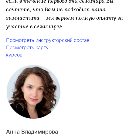
если в течение первого дня семинара Вы
сочтете, что Вам не подходит наша
гимнастика – мы вернем полную оплату за
участие в семинаре»
Посмотреть инструкторский состав
Посмотреть карту
курсов
Анна Владимирова