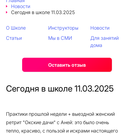
Главная
Новости
Сегодня в школе 11.03.2025
О Школе
Инструкторы
Новости
Статьи
Мы в СМИ
Для занятий
дома
Оставить отзыв
Сегодня в школе 11.03.2025
Практики прошлой недели + выездной женский
ретрит "Окские дачи" с Аней: это было очень
тепло, красиво, с пользой и искрами настоящего