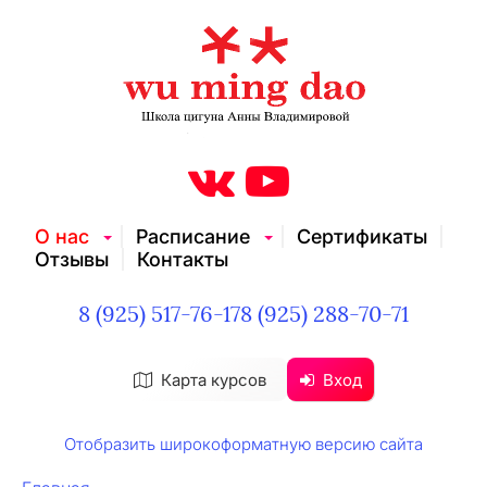
О нас
Расписание
Сертификаты
Отзывы
Контакты
8 (925) 517-76-17
8 (925) 288-70-71
Карта курсов
Вход
Отобразить широкоформатную версию сайта