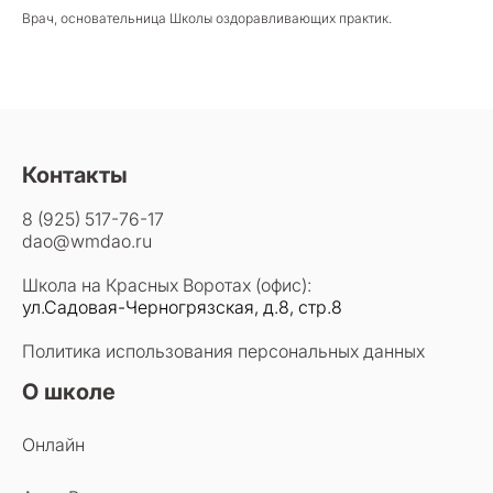
Врач, основательница Школы оздоравливающих практик.
Контакты
8 (925) 517-76-17
dao@wmdao.ru
Школа на Красных Воротах (офис):
ул.Садовая-Черногрязская, д.8, стр.8
Политика использования персональных данных
О школе
Онлайн