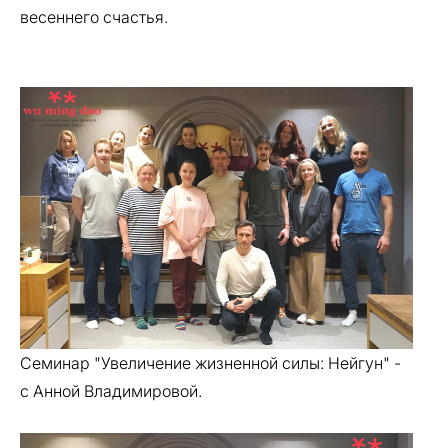
весеннего счастья.
Семинар "Увеличение жизненной силы: Нейгун" -
с Анной Владимировой.