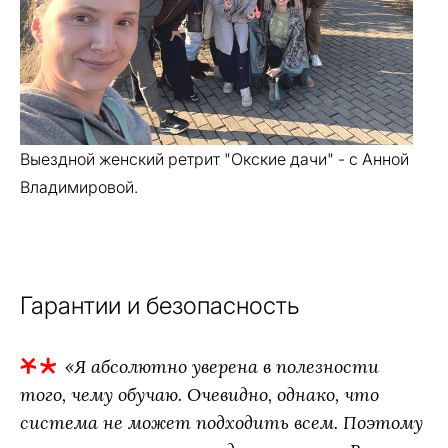
Выездной женский ретрит "Окские дачи" - с Анной
Владимировой.
Гарантии и безопасность
«Я абсолютно уверена в полезности
того, чему обучаю. Очевидно, однако, что
система не может подходить всем. Поэтому