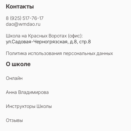
Контакты
8 (925) 517-76-17
dao@wmdao.ru
Школа на Красных Воротах (офис):
ул.Садовая-Черногрязская, д.8, стр.8
Политика использования персональных данных
О школе
Онлайн
Анна Владимирова
Инструкторы Школы
Отзывы