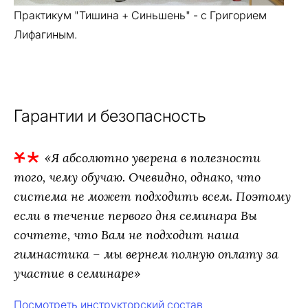
Практикум "Тишина + Синьшень" - с Григорием
Лифагиным.
Гарантии и безопасность
«Я абсолютно уверена в полезности
того, чему обучаю. Очевидно, однако, что
система не может подходить всем. Поэтому
если в течение первого дня семинара Вы
сочтете, что Вам не подходит наша
гимнастика – мы вернем полную оплату за
участие в семинаре»
Посмотреть инструкторский состав