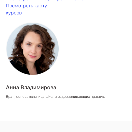
Посмотреть карту
курсов
Анна Владимирова
Врач, основательница Школы оздоравливающих практик.