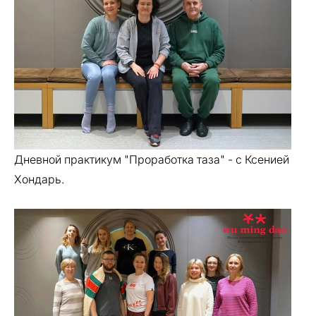
Дневной практикум "Проработка таза" - с Ксенией
Хондарь.