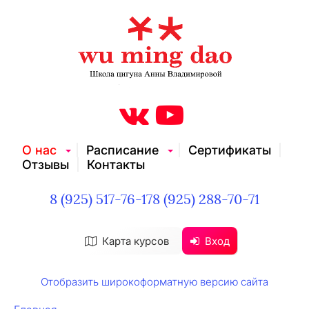
О нас
Расписание
Сертификаты
Отзывы
Контакты
8 (925) 517-76-17
8 (925) 288-70-71
Карта курсов
Вход
Отобразить широкоформатную версию сайта