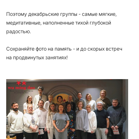
Поэтому декабрьские группы - самые мягкие,
медитативные, наполненные тихой глубокой
радостью.
Сохраняйте фото на память - и до скорых встреч
на продвинутых занятиях!