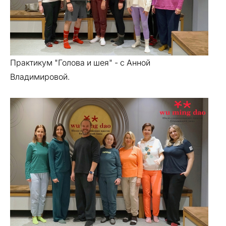
Практикум "Голова и шея" - с Анной
Владимировой.