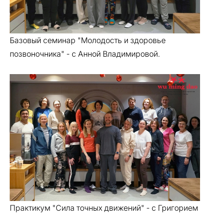
Базовый семинар "Молодость и здоровье
позвоночника" - с Анной Владимировой.
Практикум "Сила точных движений" - с Григорием