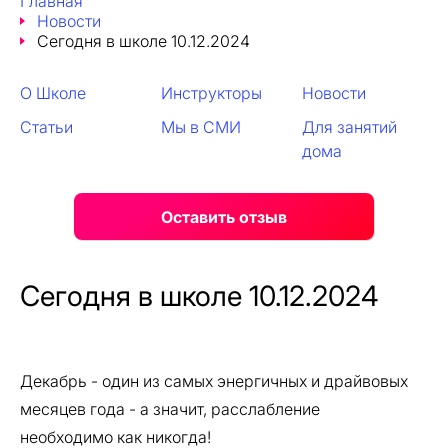
Главная
Новости
Сегодня в школе 10.12.2024
О Школе
Инструкторы
Новости
Статьи
Мы в СМИ
Для занятий
дома
Оставить отзыв
Сегодня в школе 10.12.2024
Декабрь - один из самых энергичных и драйвовых
месяцев года - а значит, расслабление
необходимо как никогда!