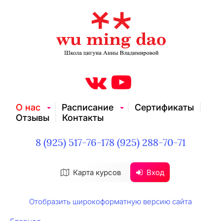
О нас
Расписание
Сертификаты
Отзывы
Контакты
8 (925) 517-76-17
8 (925) 288-70-71
Карта курсов
Вход
Отобразить широкоформатную версию сайта