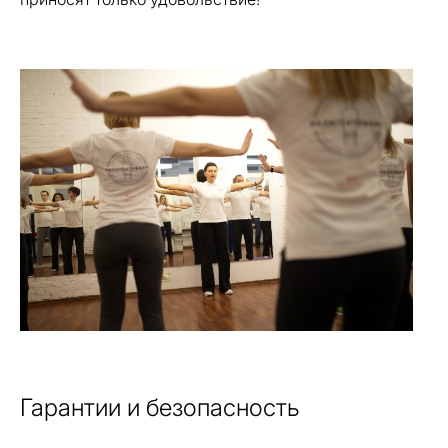
Гарантии и безопасность