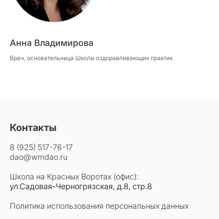
Анна Владимирова
Врач, основательница Школы оздоравливающих практик.
Контакты
8 (925) 517-76-17
dao@wmdao.ru
Школа на Красных Воротах (офис):
ул.Садовая-Черногрязская, д.8, стр.8
Политика использования персональных данных