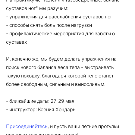
суставов ног" мы разучим:
- упражнения для расслабления суставов ног
- способы снять боль после нагрузки
- профилактические мероприятия для заботы о
суставах
И, конечно же, мы будем делать упражнения на
поиск нового баланса веса тела - выстраивать
такую походку, благодаря которой тело станет
более свободным, сильным и выносливым.
- ближайшие даты: 27-29 мая
- инструктор: Ксения Хондарь
Присоединяйтесь
, и пусть ваши летние прогулки
приносят только удовольствие!