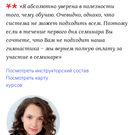
«Я абсолютно уверена в полезности
того, чему обучаю. Очевидно, однако, что
система не может подходить всем. Поэтому
если в течение первого дня семинара Вы
сочтете, что Вам не подходит наша
гимнастика – мы вернем полную оплату за
участие в семинаре»
Посмотреть инструкторский состав
Посмотреть карту
курсов