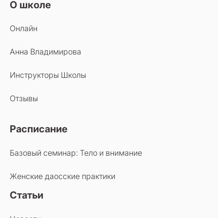
О школе
Онлайн
Анна Владимирова
Инструкторы Школы
Отзывы
Расписание
Базовый семинар: Тело и внимание
Женские даосские практики
Статьи