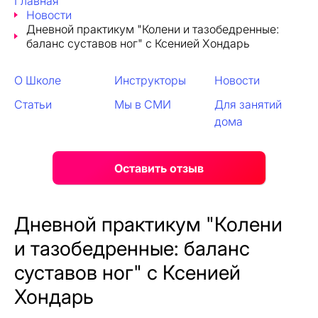
Главная
Новости
Дневной практикум "Колени и тазобедренные:
баланс суставов ног" с Ксенией Хондарь
О Школе
Инструкторы
Новости
Статьи
Мы в СМИ
Для занятий
дома
Оставить отзыв
Дневной практикум "Колени
и тазобедренные: баланс
суставов ног" с Ксенией
Хондарь