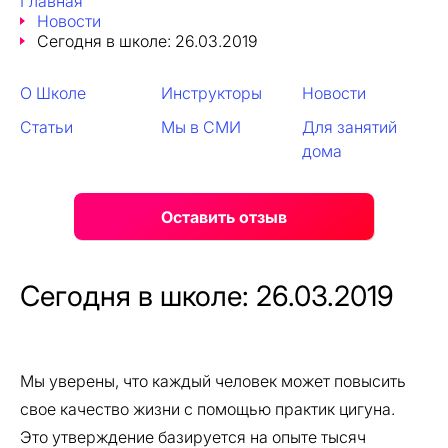
Главная
Новости
Сегодня в школе: 26.03.2019
О Школе
Инструкторы
Новости
Статьи
Мы в СМИ
Для занятий
дома
Оставить отзыв
Сегодня в школе: 26.03.2019
Мы уверены, что каждый человек может повысить
свое качество жизни с помощью практик цигуна.
Это утверждение базируется на опыте тысяч