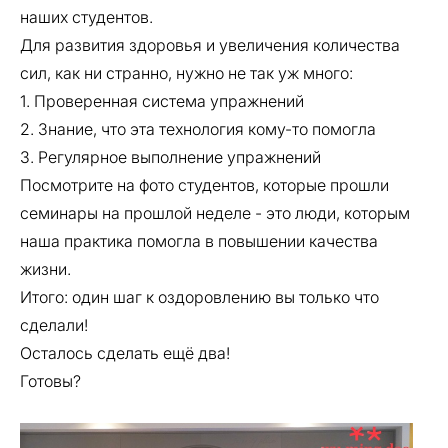
наших студентов.
Для развития здоровья и увеличения количества
сил, как ни странно, нужно не так уж много:
1. Проверенная система упражнений
2. Знание, что эта технология кому-то помогла
3. Регулярное выполнение упражнений
Посмотрите на фото студентов, которые прошли
семинары на прошлой неделе - это люди, которым
наша практика помогла в повышении качества
жизни.
Итого: один шаг к оздоровлению вы только что
сделали!
Осталось сделать ещё два!
Готовы?