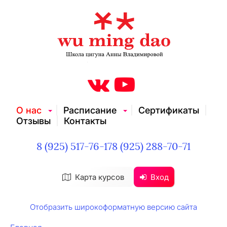
О нас
Расписание
Сертификаты
Отзывы
Контакты
8 (925) 517-76-17
8 (925) 288-70-71
Карта курсов
Вход
Отобразить широкоформатную версию сайта