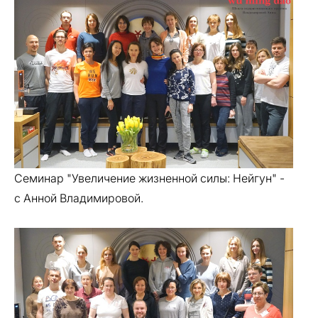
Семинар "Увеличение жизненной силы: Нейгун" -
с Анной Владимировой.