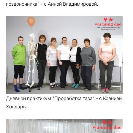
позвоночника" - с Анной Владимировой.
Дневной практикум "Проработка таза" - с Ксенией
Хондарь.