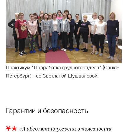
Практикум "Проработка грудного отдела" (Санкт-
Петербург) - со Светланой Шушваловой.
Гарантии и безопасность
«Я абсолютно уверена в полезности