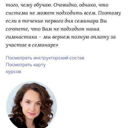
того, чему обучаю. Очевидно, однако, что
система не может подходить всем. Поэтому
если в течение первого дня семинара Вы
сочтете, что Вам не подходит наша
гимнастика – мы вернем полную оплату за
участие в семинаре»
Посмотреть инструкторский состав
Посмотреть карту
курсов