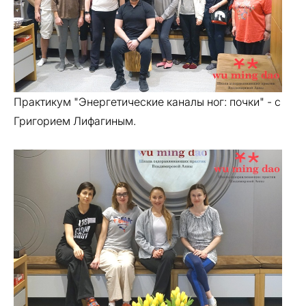
Практикум "Энергетические каналы ног: почки" - с
Григорием Лифагиным.