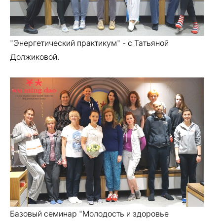
"Энергетический практикум" - с Татьяной
Должиковой.
Базовый семинар "Молодость и здоровье