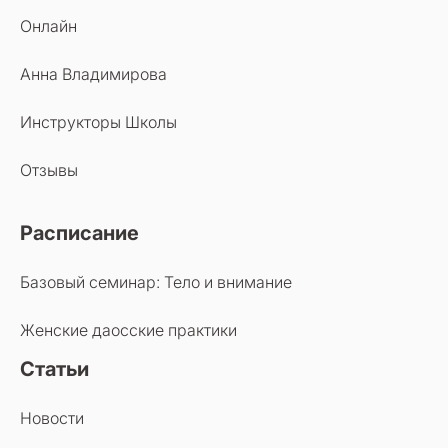
Онлайн
Анна Владимирова
Инструкторы Школы
Отзывы
Расписание
Базовый семинар: Тело и внимание
Женские даосские практики
Статьи
Новости