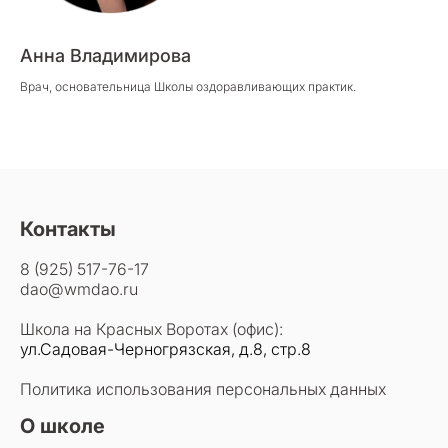
Анна Владимирова
Врач, основательница Школы оздоравливающих практик.
Контакты
8 (925) 517-76-17
dao@wmdao.ru
Школа на Красных Воротах (офис):
ул.Садовая-Черногрязская, д.8, стр.8
Политика использования персональных данных
О школе