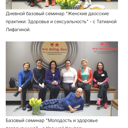
Дневной базовый семинар "Женские даосские
практики: Здоровье и сексуальность" - с Татианой
Лифагиной.
Базовый семинар "Молодость и здоровье